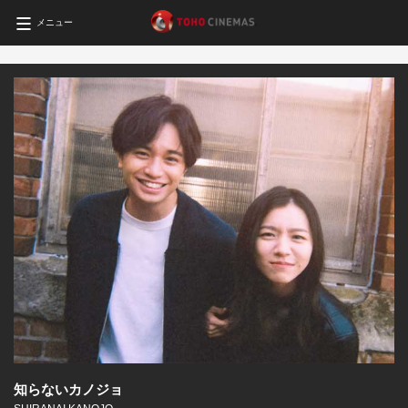
メニュー
知らないカノジョ