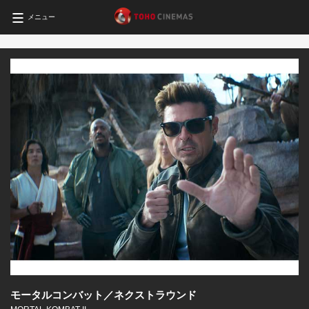
メニュー
モータルコンバット／ネクストラウンド