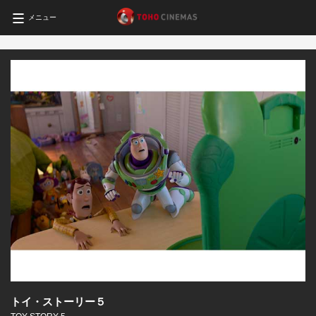
メニュー
トイ・ストーリー５