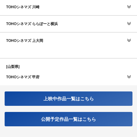
TOHOシネマズ 川崎
TOHOシネマズ ららぽーと横浜
TOHOシネマズ 上大岡
[山梨県]
TOHOシネマズ 甲府
上映中作品一覧はこちら
公開予定作品一覧はこちら