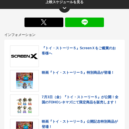
上映スケジュールを見る
X
インフォメーション
『トイ・ストーリー５』ScreenＸをご鑑賞のお
客様へ
映画『トイ・ストーリー５』特別商品が登場！
7月3日（金）『トイ・ストーリー５』が公開！全
国のTOHOシネマズにて限定商品を販売します！
映画『トイ・ストーリー５』公開記念特別商品が
登場！