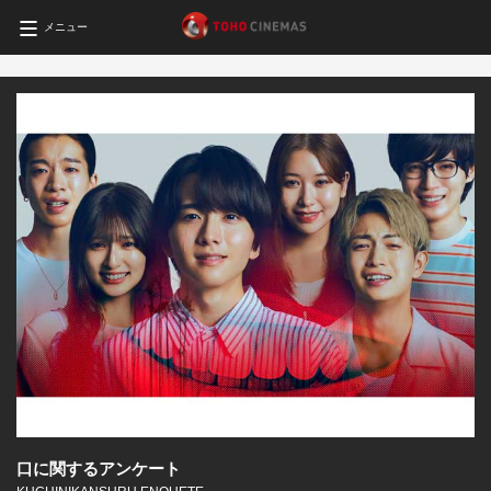
メニュー
口に関するアンケート