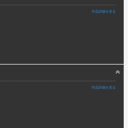
作品詳細を見る
作品詳細を見る