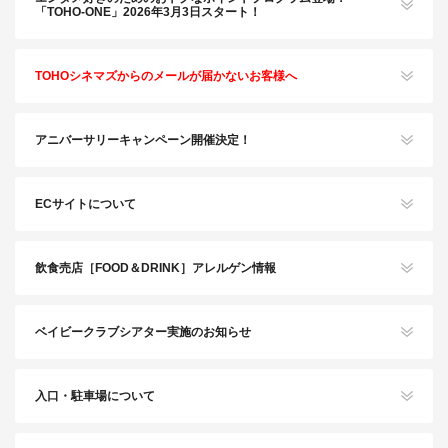
「TOHO-ONE」2026年3月3日スタート！
TOHOシネマズからのメールが届かないお客様へ
アニバーサリーキャンペーン開催決定！
ECサイトについて
飲食売店［FOOD＆DRINK］アレルゲン情報
ベイビークラブシアター実施のお知らせ
入口・駐車場について