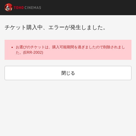
チケット購入中、エラーが発生しました。
お選びのチケットは、購入可能期間を過ぎましたので削除されまし
た。(ERR-2002)
閉じる