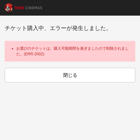
チケット購入中、エラーが発生しました。
お選びのチケットは、購入可能期間を過ぎましたので削除されまし
た。(ERR-2002)
閉じる