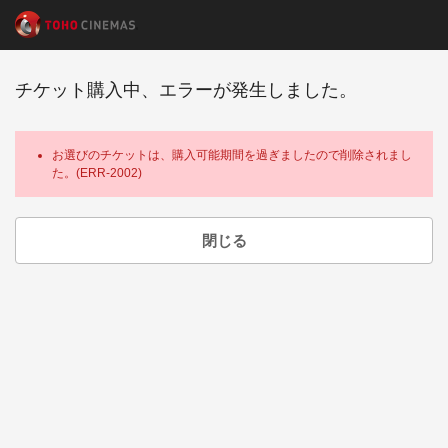
チケット購入中、エラーが発生しました。
お選びのチケットは、購入可能期間を過ぎましたので削除されまし
た。(ERR-2002)
閉じる