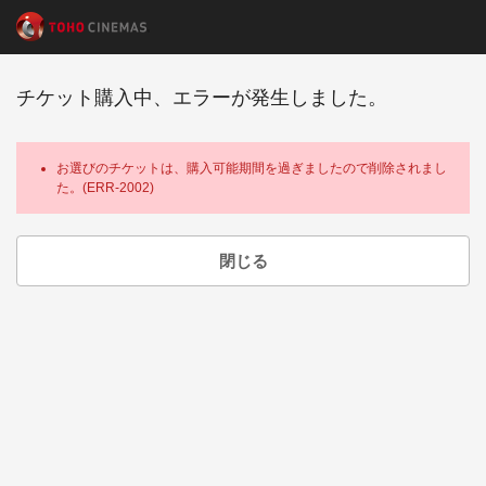
チケット購入中、エラーが発生しました。
お選びのチケットは、購入可能期間を過ぎましたので削除されまし
た。(ERR-2002)
閉じる