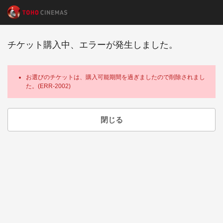
チケット購入中、エラーが発生しました。
お選びのチケットは、購入可能期間を過ぎましたので削除されまし
た。(ERR-2002)
閉じる