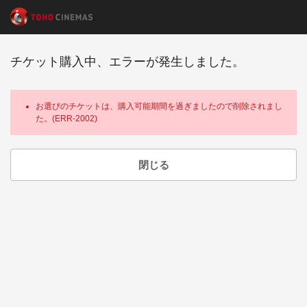
チケット購入中、エラーが発生しました。
お選びのチケットは、購入可能期間を過ぎましたので削除されまし
た。(ERR-2002)
閉じる