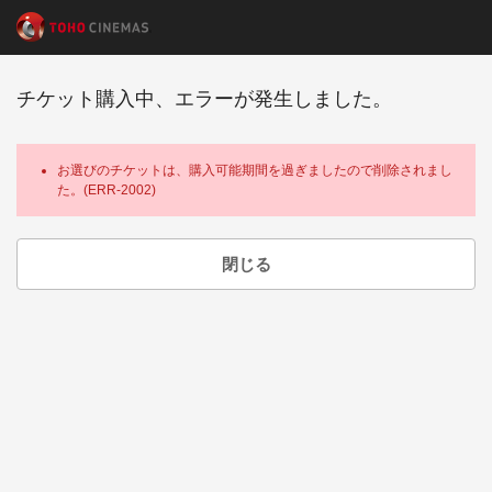
チケット購入中、エラーが発生しました。
お選びのチケットは、購入可能期間を過ぎましたので削除されまし
た。(ERR-2002)
閉じる