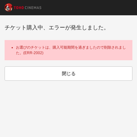
チケット購入中、エラーが発生しました。
お選びのチケットは、購入可能期間を過ぎましたので削除されまし
た。(ERR-2002)
閉じる