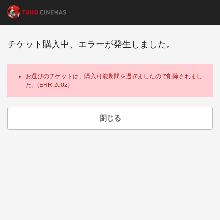
チケット購入中、エラーが発生しました。
お選びのチケットは、購入可能期間を過ぎましたので削除されまし
た。(ERR-2002)
閉じる