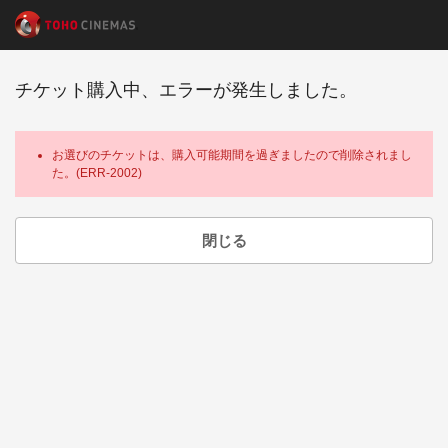
チケット購入中、エラーが発生しました。
お選びのチケットは、購入可能期間を過ぎましたので削除されまし
た。(ERR-2002)
閉じる