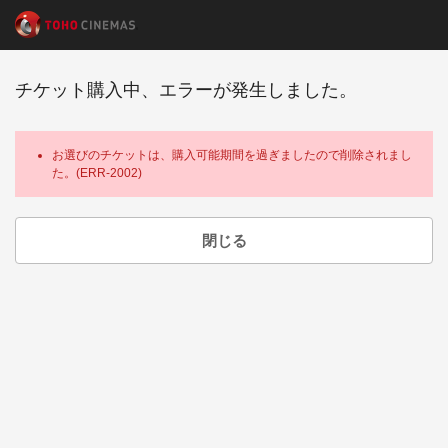
チケット購入中、エラーが発生しました。
お選びのチケットは、購入可能期間を過ぎましたので削除されまし
た。(ERR-2002)
閉じる