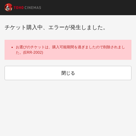
チケット購入中、エラーが発生しました。
お選びのチケットは、購入可能期間を過ぎましたので削除されまし
た。(ERR-2002)
閉じる