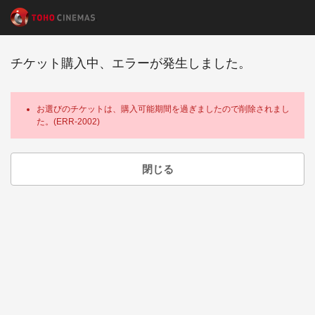
チケット購入中、エラーが発生しました。
お選びのチケットは、購入可能期間を過ぎましたので削除されまし
た。(ERR-2002)
閉じる