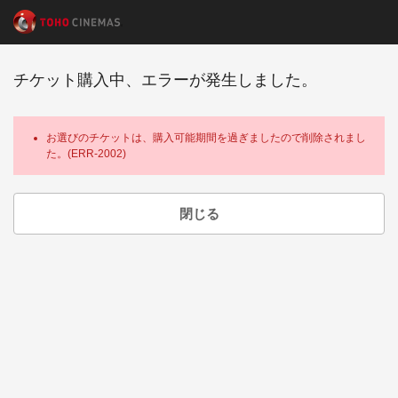
チケット購入中、エラーが発生しました。
お選びのチケットは、購入可能期間を過ぎましたので削除されまし
た。(ERR-2002)
閉じる