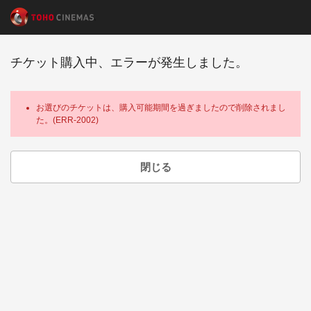
チケット購入中、エラーが発生しました。
お選びのチケットは、購入可能期間を過ぎましたので削除されまし
た。(ERR-2002)
閉じる