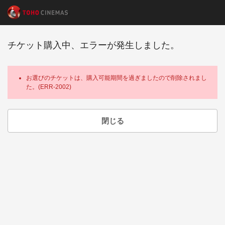
チケット購入中、エラーが発生しました。
お選びのチケットは、購入可能期間を過ぎましたので削除されまし
た。(ERR-2002)
閉じる