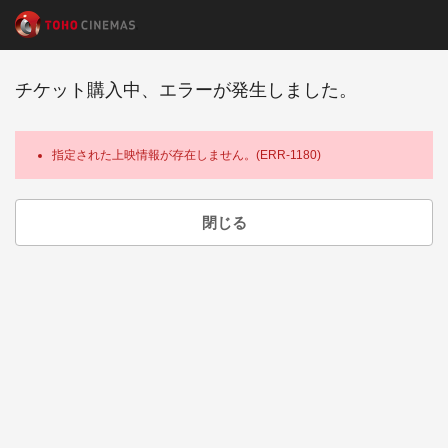
チケット購入中、エラーが発生しました。
指定された上映情報が存在しません。(ERR-1180)
閉じる