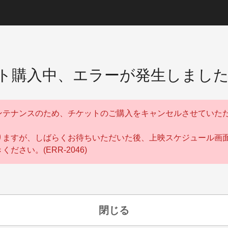
ト購入中、エラーが発生しまし
ンテナンスのため、チケットのご購入をキャンセルさせていた
りますが、しばらくお待ちいただいた後、上映スケジュール画
ください。(ERR-2046)
閉じる