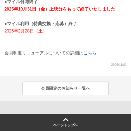
●マイル付与終了
2025年10月31日（金）上映分をもって終了いたしました
●マイル利用（特典交換・応募）終了
2026年2月28日（土）
会員制度リニューアルについての詳細は
こちら
2025/11/01
会員限定のお知らせ一覧へ
ページトップへ