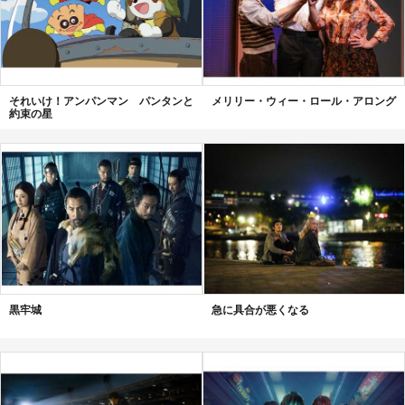
それいけ！アンパンマン パンタンと
メリリー・ウィー・ロール・アロング
約束の星
黒牢城
急に具合が悪くなる