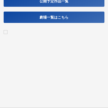
公開予定作品一覧
劇場一覧はこちら