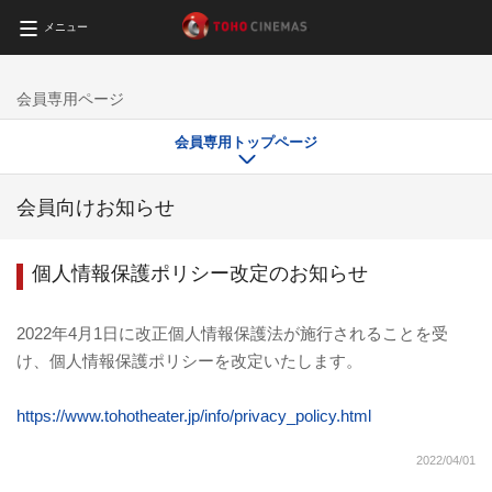
メニュー
会員専用ページ
会員専用トップページ
会員向けお知らせ
個人情報保護ポリシー改定のお知らせ
2022年4月1日に改正個人情報保護法が施行されることを受
け、個人情報保護ポリシーを改定いたします。
https://www.tohotheater.jp/info/privacy_policy.html
2022/04/01