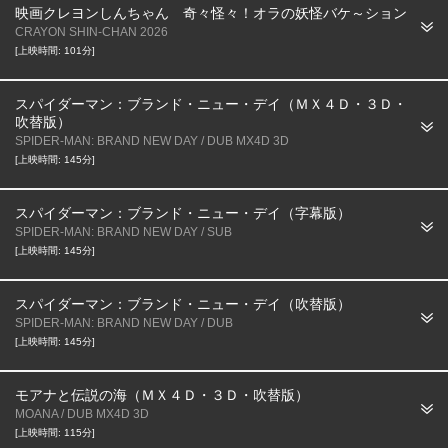
映画クレヨンしんちゃん 奇々怪々！オラの妖怪バケ～ション
CRAYON SHIN-CHAN 2026
[上映時間: 101分]
スパイダーマン：ブランド・ニュー・デイ（ＭＸ４Ｄ・３Ｄ・
吹替版）
SPIDER-MAN: BRAND NEW DAY / DUB MX4D 3D
[上映時間: 145分]
スパイダーマン：ブランド・ニュー・デイ（字幕版）
SPIDER-MAN: BRAND NEW DAY / SUB
[上映時間: 145分]
スパイダーマン：ブランド・ニュー・デイ（吹替版）
SPIDER-MAN: BRAND NEW DAY / DUB
[上映時間: 145分]
モアナと伝説の海（ＭＸ４Ｄ・３Ｄ・吹替版）
MOANA / DUB MX4D 3D
[上映時間: 115分]