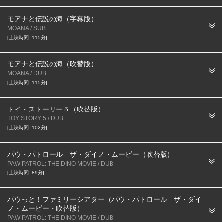
モアナと伝説の海（字幕版）
MOANA / SUB
[上映時間: 115分]
モアナと伝説の海（吹替版）
MOANA / DUB
[上映時間: 115分]
トイ・ストーリー５（吹替版）
TOY STORY 5 / DUB
[上映時間: 102分]
パウ・パトロール ザ・ダイノ・ムービー（吹替版）
PAW PATROL: THE DINO MOVIE / DUB
[上映時間: 89分]
パウっと！ファミリーシアター（パウ・パトロール ザ・ダイ
ノ・ムービー・吹替版）
PAW PATROL: THE DINO MOVIE / DUB