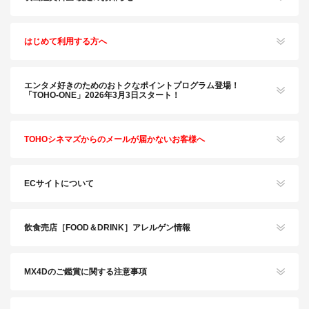
はじめて利用する方へ
エンタメ好きのためのおトクなポイントプログラム登場！
「TOHO-ONE」2026年3月3日スタート！
TOHOシネマズからのメールが届かないお客様へ
ECサイトについて
飲食売店［FOOD＆DRINK］アレルゲン情報
MX4Dのご鑑賞に関する注意事項