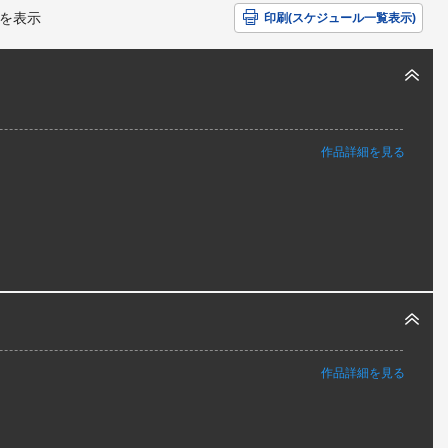
を表示
印刷(スケジュール一覧表示)
作品詳細を見る
作品詳細を見る