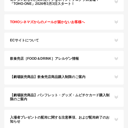
「TOHO-ONE」2026年3月3日スタート！
TOHOシネマズからのメールが届かないお客様へ
ECサイトについて
飲食売店［FOOD＆DRINK］アレルゲン情報
【劇場販売商品】飲食売店商品購入制限のご案内
【劇場販売商品】パンフレット・グッズ・ムビチケカード購入制
限のご案内
入場者プレゼントの配布に関する注意事項、および配布終了のお
知らせ